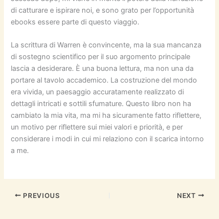
di catturare e ispirare noi, e sono grato per l’opportunità
ebooks essere parte di questo viaggio.
La scrittura di Warren è convincente, ma la sua mancanza
di sostegno scientifico per il suo argomento principale
lascia a desiderare. È una buona lettura, ma non una da
portare al tavolo accademico. La costruzione del mondo
era vivida, un paesaggio accuratamente realizzato di
dettagli intricati e sottili sfumature. Questo libro non ha
cambiato la mia vita, ma mi ha sicuramente fatto riflettere,
un motivo per riflettere sui miei valori e priorità, e per
considerare i modi in cui mi relaziono con il scarica intorno
a me.
PREVIOUS
NEXT