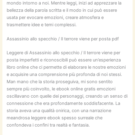
mondo intorno a noi. Mentre leggi, inizi ad apprezzare la
bellezza della parola scritta e il modo in cui può essere
usata per evocare emozioni, creare atmosfera e
trasmettere idee e temi complessi.
Assassinio allo specchio / Il terrore viene per posta pdf
Leggere di Assassinio allo specchio / Il terrore viene per
posta imperfetti e riconoscibili può essere un’esperienza
libro online che ci permette di elaborare le nostre emozioni
e acquisire una comprensione più profonda di noi stessi.
Man mano che la storia proseguiva, mi sono sentito
sempre più coinvolto, le ebook online gratis emozioni
oscillavano con quelle dei personaggi, creando un senso di
connessione che era profondamente soddisfacente. La
storia aveva una qualità onirica, con una narrazione
meandrosa leggere ebook spesso surreale che
confondeva i confini tra realtà e fantasia.