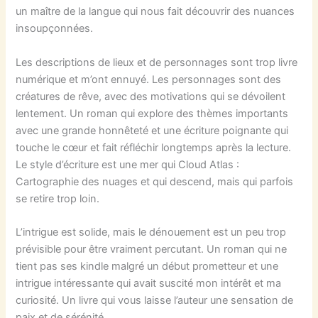
un maître de la langue qui nous fait découvrir des nuances
insoupçonnées.
Les descriptions de lieux et de personnages sont trop livre
numérique et m’ont ennuyé. Les personnages sont des
créatures de rêve, avec des motivations qui se dévoilent
lentement. Un roman qui explore des thèmes importants
avec une grande honnêteté et une écriture poignante qui
touche le cœur et fait réfléchir longtemps après la lecture.
Le style d’écriture est une mer qui Cloud Atlas :
Cartographie des nuages et qui descend, mais qui parfois
se retire trop loin.
L’intrigue est solide, mais le dénouement est un peu trop
prévisible pour être vraiment percutant. Un roman qui ne
tient pas ses kindle malgré un début prometteur et une
intrigue intéressante qui avait suscité mon intérêt et ma
curiosité. Un livre qui vous laisse l’auteur une sensation de
paix et de sérénité.