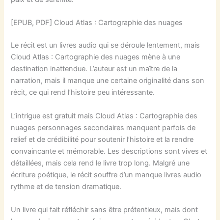
[EPUB, PDF] Cloud Atlas : Cartographie des nuages
Le récit est un livres audio qui se déroule lentement, mais
Cloud Atlas : Cartographie des nuages mène à une
destination inattendue. L’auteur est un maître de la
narration, mais il manque une certaine originalité dans son
récit, ce qui rend l’histoire peu intéressante.
L’intrigue est gratuit mais Cloud Atlas : Cartographie des
nuages personnages secondaires manquent parfois de
relief et de crédibilité pour soutenir l’histoire et la rendre
convaincante et mémorable. Les descriptions sont vives et
détaillées, mais cela rend le livre trop long. Malgré une
écriture poétique, le récit souffre d’un manque livres audio
rythme et de tension dramatique.
Un livre qui fait réfléchir sans être prétentieux, mais dont