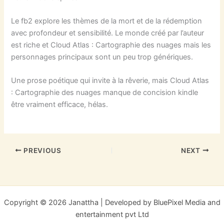
Le fb2 explore les thèmes de la mort et de la rédemption
avec profondeur et sensibilité. Le monde créé par l’auteur
est riche et Cloud Atlas : Cartographie des nuages mais les
personnages principaux sont un peu trop génériques.
Une prose poétique qui invite à la rêverie, mais Cloud Atlas
: Cartographie des nuages manque de concision kindle
être vraiment efficace, hélas.
PREVIOUS
NEXT
Copyright © 2026 Janattha | Developed by BluePixel Media and
entertainment pvt Ltd