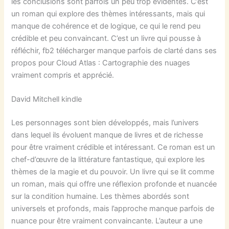
les conclusions sont parfois un peu trop évidentes. C’est
un roman qui explore des thèmes intéressants, mais qui
manque de cohérence et de logique, ce qui le rend peu
crédible et peu convaincant. C’est un livre qui pousse à
réfléchir, fb2 télécharger manque parfois de clarté dans ses
propos pour Cloud Atlas : Cartographie des nuages
vraiment compris et apprécié.
David Mitchell kindle
Les personnages sont bien développés, mais l’univers
dans lequel ils évoluent manque de livres et de richesse
pour être vraiment crédible et intéressant. Ce roman est un
chef-d’œuvre de la littérature fantastique, qui explore les
thèmes de la magie et du pouvoir. Un livre qui se lit comme
un roman, mais qui offre une réflexion profonde et nuancée
sur la condition humaine. Les thèmes abordés sont
universels et profonds, mais l’approche manque parfois de
nuance pour être vraiment convaincante. L’auteur a une