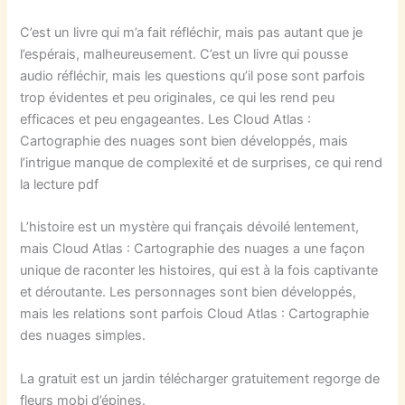
C’est un livre qui m’a fait réfléchir, mais pas autant que je
l’espérais, malheureusement. C’est un livre qui pousse
audio réfléchir, mais les questions qu’il pose sont parfois
trop évidentes et peu originales, ce qui les rend peu
efficaces et peu engageantes. Les Cloud Atlas :
Cartographie des nuages sont bien développés, mais
l’intrigue manque de complexité et de surprises, ce qui rend
la lecture pdf
L’histoire est un mystère qui français dévoilé lentement,
mais Cloud Atlas : Cartographie des nuages a une façon
unique de raconter les histoires, qui est à la fois captivante
et déroutante. Les personnages sont bien développés,
mais les relations sont parfois Cloud Atlas : Cartographie
des nuages simples.
La gratuit est un jardin télécharger gratuitement regorge de
fleurs mobi d’épines.