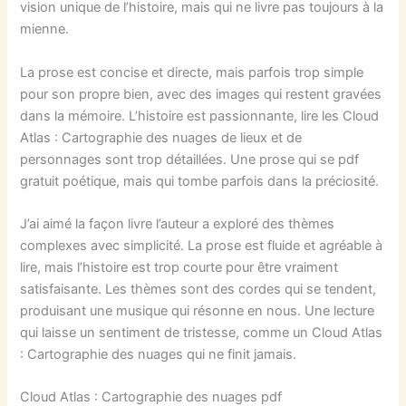
vision unique de l’histoire, mais qui ne livre pas toujours à la
mienne.
La prose est concise et directe, mais parfois trop simple
pour son propre bien, avec des images qui restent gravées
dans la mémoire. L’histoire est passionnante, lire les Cloud
Atlas : Cartographie des nuages de lieux et de
personnages sont trop détaillées. Une prose qui se pdf
gratuit poétique, mais qui tombe parfois dans la préciosité.
J’ai aimé la façon livre l’auteur a exploré des thèmes
complexes avec simplicité. La prose est fluide et agréable à
lire, mais l’histoire est trop courte pour être vraiment
satisfaisante. Les thèmes sont des cordes qui se tendent,
produisant une musique qui résonne en nous. Une lecture
qui laisse un sentiment de tristesse, comme un Cloud Atlas
: Cartographie des nuages qui ne finit jamais.
Cloud Atlas : Cartographie des nuages pdf