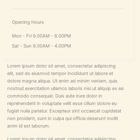
Opening Hours
Mon - Fri 9.00AM - 8.00PM
Sat - Sun 9.00AM - 4.00PM
Lorem ipsum dolor sit amet, consectetur adipiscing
elit, sed do eiusmod tempor incididunt ut labore et
dolore magna aliqua. Ut enim ad minim veniam, quis
nostrud exercitation ullamco laboris nisi ut aliquip ex ea
commodo consequat. Duis aute irure dolor in
reprehenderit in voluptate velit esse cillum dolore eu
fugiat nulla pariatur. Excepteur sint occaecat cupidatat
non proident, sunt in culpa qui officia deserunt mollit
anim id est laborum.
Lorem ipsum dolor sit amet, consectetur adipiscing