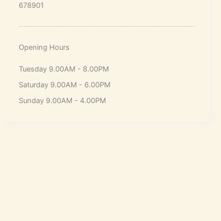
678901
Opening Hours
Tuesday 9.00AM - 8.00PM
Saturday 9.00AM - 6.00PM
Sunday 9.00AM - 4.00PM