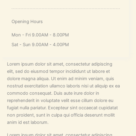
Opening Hours
Mon - Fri 9.00AM - 8.00PM
Sat - Sun 9.00AM - 4.00PM
Lorem ipsum dolor sit amet, consectetur adipiscing
elit, sed do eiusmod tempor incididunt ut labore et
dolore magna aliqua. Ut enim ad minim veniam, quis
nostrud exercitation ullamco laboris nisi ut aliquip ex ea
commodo consequat. Duis aute irure dolor in
reprehenderit in voluptate velit esse cillum dolore eu
fugiat nulla pariatur. Excepteur sint occaecat cupidatat
non proident, sunt in culpa qui officia deserunt mollit
anim id est laborum.
Lorem ipsum dolor sit amet, consectetur adipiscing