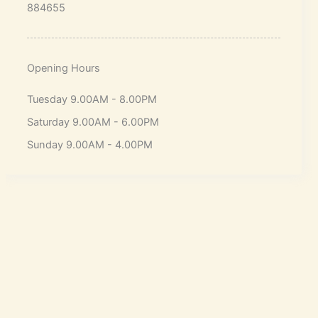
884655
Opening Hours
Tuesday 9.00AM - 8.00PM
Saturday 9.00AM - 6.00PM
Sunday 9.00AM - 4.00PM