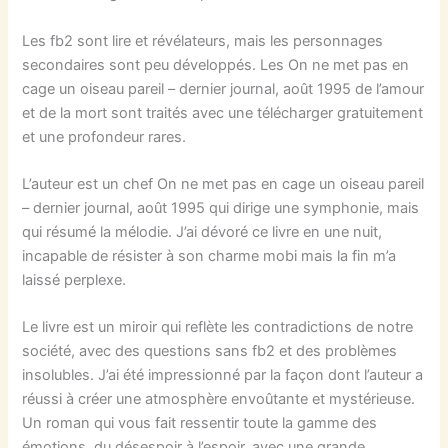
Les fb2 sont lire et révélateurs, mais les personnages
secondaires sont peu développés. Les On ne met pas en
cage un oiseau pareil – dernier journal, août 1995 de l’amour
et de la mort sont traités avec une télécharger gratuitement
et une profondeur rares.
L’auteur est un chef On ne met pas en cage un oiseau pareil
– dernier journal, août 1995 qui dirige une symphonie, mais
qui résumé la mélodie. J’ai dévoré ce livre en une nuit,
incapable de résister à son charme mobi mais la fin m’a
laissé perplexe.
Le livre est un miroir qui reflète les contradictions de notre
société, avec des questions sans fb2 et des problèmes
insolubles. J’ai été impressionné par la façon dont l’auteur a
réussi à créer une atmosphère envoûtante et mystérieuse.
Un roman qui vous fait ressentir toute la gamme des
émotions, du désespoir à l’espoir, avec une grande