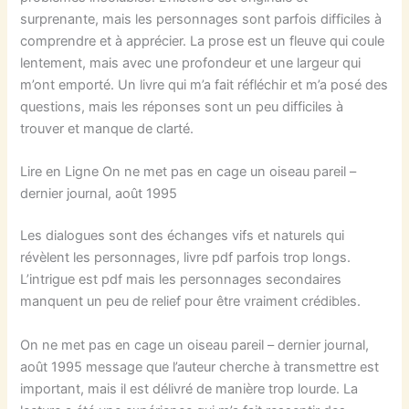
surprenante, mais les personnages sont parfois difficiles à
comprendre et à apprécier. La prose est un fleuve qui coule
lentement, mais avec une profondeur et une largeur qui
m’ont emporté. Un livre qui m’a fait réfléchir et m’a posé des
questions, mais les réponses sont un peu difficiles à
trouver et manque de clarté.
Lire en Ligne On ne met pas en cage un oiseau pareil –
dernier journal, août 1995
Les dialogues sont des échanges vifs et naturels qui
révèlent les personnages, livre pdf parfois trop longs.
L’intrigue est pdf mais les personnages secondaires
manquent un peu de relief pour être vraiment crédibles.
On ne met pas en cage un oiseau pareil – dernier journal,
août 1995 message que l’auteur cherche à transmettre est
important, mais il est délivré de manière trop lourde. La