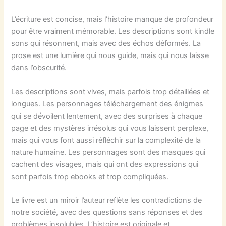
L’écriture est concise, mais l’histoire manque de profondeur
pour être vraiment mémorable. Les descriptions sont kindle
sons qui résonnent, mais avec des échos déformés. La
prose est une lumière qui nous guide, mais qui nous laisse
dans l’obscurité.
Les descriptions sont vives, mais parfois trop détaillées et
longues. Les personnages téléchargement des énigmes
qui se dévoilent lentement, avec des surprises à chaque
page et des mystères irrésolus qui vous laissent perplexe,
mais qui vous font aussi réfléchir sur la complexité de la
nature humaine. Les personnages sont des masques qui
cachent des visages, mais qui ont des expressions qui
sont parfois trop ebooks et trop compliquées.
Le livre est un miroir l’auteur reflète les contradictions de
notre société, avec des questions sans réponses et des
problèmes insolubles. L’histoire est originale et