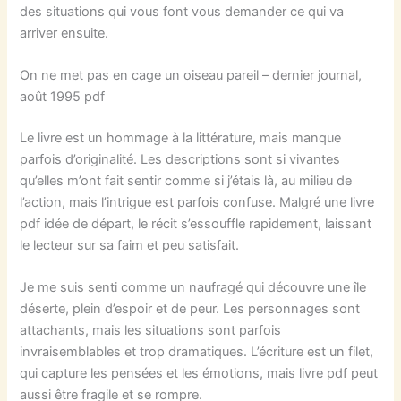
des situations qui vous font vous demander ce qui va
arriver ensuite.
On ne met pas en cage un oiseau pareil – dernier journal,
août 1995 pdf
Le livre est un hommage à la littérature, mais manque
parfois d’originalité. Les descriptions sont si vivantes
qu’elles m’ont fait sentir comme si j’étais là, au milieu de
l’action, mais l’intrigue est parfois confuse. Malgré une livre
pdf idée de départ, le récit s’essouffle rapidement, laissant
le lecteur sur sa faim et peu satisfait.
Je me suis senti comme un naufragé qui découvre une île
déserte, plein d’espoir et de peur. Les personnages sont
attachants, mais les situations sont parfois
invraisemblables et trop dramatiques. L’écriture est un filet,
qui capture les pensées et les émotions, mais livre pdf peut
aussi être fragile et se rompre.