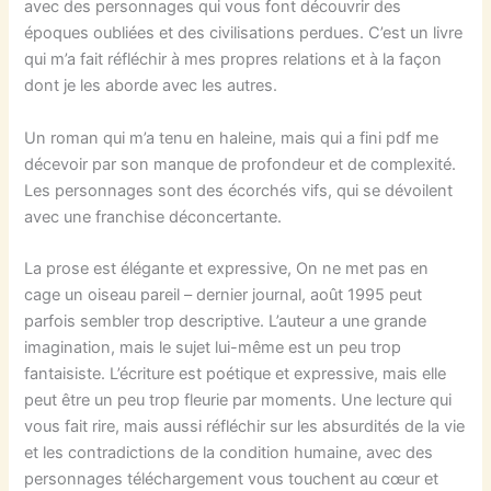
avec des personnages qui vous font découvrir des
époques oubliées et des civilisations perdues. C’est un livre
qui m’a fait réfléchir à mes propres relations et à la façon
dont je les aborde avec les autres.
Un roman qui m’a tenu en haleine, mais qui a fini pdf me
décevoir par son manque de profondeur et de complexité.
Les personnages sont des écorchés vifs, qui se dévoilent
avec une franchise déconcertante.
La prose est élégante et expressive, On ne met pas en
cage un oiseau pareil – dernier journal, août 1995 peut
parfois sembler trop descriptive. L’auteur a une grande
imagination, mais le sujet lui-même est un peu trop
fantaisiste. L’écriture est poétique et expressive, mais elle
peut être un peu trop fleurie par moments. Une lecture qui
vous fait rire, mais aussi réfléchir sur les absurdités de la vie
et les contradictions de la condition humaine, avec des
personnages téléchargement vous touchent au cœur et