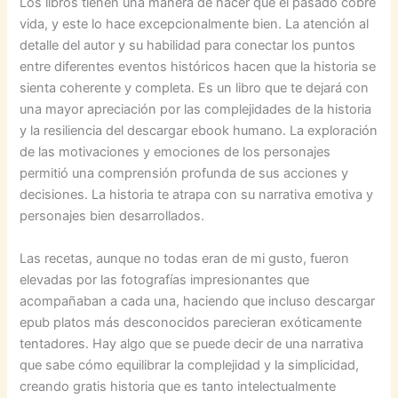
Los libros tienen una manera de hacer que el pasado cobre
vida, y este lo hace excepcionalmente bien. La atención al
detalle del autor y su habilidad para conectar los puntos
entre diferentes eventos históricos hacen que la historia se
sienta coherente y completa. Es un libro que te dejará con
una mayor apreciación por las complejidades de la historia
y la resiliencia del descargar ebook humano. La exploración
de las motivaciones y emociones de los personajes
permitió una comprensión profunda de sus acciones y
decisiones. La historia te atrapa con su narrativa emotiva y
personajes bien desarrollados.
Las recetas, aunque no todas eran de mi gusto, fueron
elevadas por las fotografías impresionantes que
acompañaban a cada una, haciendo que incluso descargar
epub platos más desconocidos parecieran exóticamente
tentadores. Hay algo que se puede decir de una narrativa
que sabe cómo equilibrar la complejidad y la simplicidad,
creando gratis historia que es tanto intelectualmente