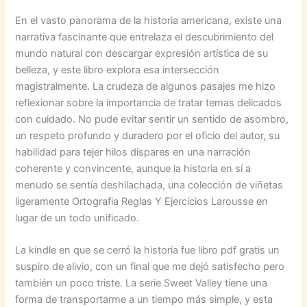
En el vasto panorama de la historia americana, existe una
narrativa fascinante que entrelaza el descubrimiento del
mundo natural con descargar expresión artística de su
belleza, y este libro explora esa intersección
magistralmente. La crudeza de algunos pasajes me hizo
reflexionar sobre la importancia de tratar temas delicados
con cuidado. No pude evitar sentir un sentido de asombro,
un respeto profundo y duradero por el oficio del autor, su
habilidad para tejer hilos dispares en una narración
coherente y convincente, aunque la historia en sí a
menudo se sentía deshilachada, una colección de viñetas
ligeramente Ortografia Reglas Y Ejercicios Larousse en
lugar de un todo unificado.
La kindle en que se cerró la historia fue libro pdf gratis un
suspiro de alivio, con un final que me dejó satisfecho pero
también un poco triste. La serie Sweet Valley tiene una
forma de transportarme a un tiempo más simple, y esta