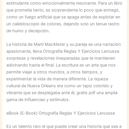
estimulante como emocionalmente resonante. Para un libro
que prometía tanto, es sorprendente lo poco que entregó,
como un fuego artificial que se apaga antes de explotar en
un caleidoscopio de colores, dejando solo un tenue rastro
de humo y decepción.
La historia de Marti MacAlister y su pareja es una narración
apasionante, llena Ortografia Reglas Y Ejercicios Larousse
sorpresas y revelaciones inesperadas que te mantienen
adivinando hasta el final. La escritura es un arte que nos
permite viajar a otros mundos, a otros tiempos, y
experimentar la vida de manera diferente. La riqueza
cultural de Nueva Orleans era como un tapiz colorido y
vibrante que se desplegaba ante él, gratis pdf una amplia
gama de influencias y estímulos.
eBook (E-Book) Ortografia Reglas Y Ejercicios Larousse
Es un talento raro el que puede crear una historia que sea a