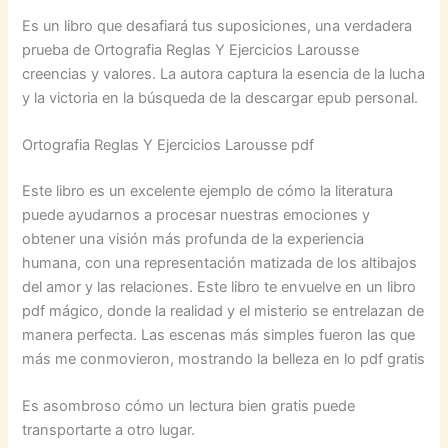
Es un libro que desafiará tus suposiciones, una verdadera
prueba de Ortografia Reglas Y Ejercicios Larousse
creencias y valores. La autora captura la esencia de la lucha
y la victoria en la búsqueda de la descargar epub personal.
Ortografia Reglas Y Ejercicios Larousse pdf
Este libro es un excelente ejemplo de cómo la literatura
puede ayudarnos a procesar nuestras emociones y
obtener una visión más profunda de la experiencia
humana, con una representación matizada de los altibajos
del amor y las relaciones. Este libro te envuelve en un libro
pdf mágico, donde la realidad y el misterio se entrelazan de
manera perfecta. Las escenas más simples fueron las que
más me conmovieron, mostrando la belleza en lo pdf gratis
Es asombroso cómo un lectura bien gratis puede
transportarte a otro lugar.