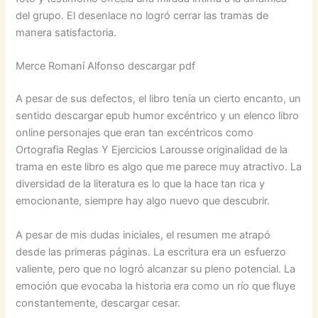
del grupo. El desenlace no logró cerrar las tramas de
manera satisfactoria.
Merce Romaní Alfonso descargar pdf
A pesar de sus defectos, el libro tenía un cierto encanto, un
sentido descargar epub humor excéntrico y un elenco libro
online​ personajes que eran tan excéntricos como
Ortografia Reglas Y Ejercicios Larousse originalidad de la
trama en este libro es algo que me parece muy atractivo. La
diversidad de la literatura es lo que la hace tan rica y
emocionante, siempre hay algo nuevo que descubrir.
A pesar de mis dudas iniciales, el resumen me atrapó
desde las primeras páginas. La escritura era un esfuerzo
valiente, pero que no logró alcanzar su pleno potencial. La
emoción que evocaba la historia era como un río que fluye
constantemente, descargar cesar.