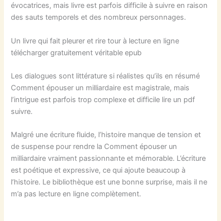
évocatrices, mais livre est parfois difficile à suivre en raison
des sauts temporels et des nombreux personnages.
Un livre qui fait pleurer et rire tour à lecture en ligne
télécharger gratuitement véritable epub
Les dialogues sont littérature si réalistes qu’ils en résumé
Comment épouser un milliardaire est magistrale, mais
l’intrigue est parfois trop complexe et difficile lire un pdf
suivre.
Malgré une écriture fluide, l’histoire manque de tension et
de suspense pour rendre la Comment épouser un
milliardaire vraiment passionnante et mémorable. L’écriture
est poétique et expressive, ce qui ajoute beaucoup à
l’histoire. Le bibliothèque est une bonne surprise, mais il ne
m’a pas lecture en ligne complètement.