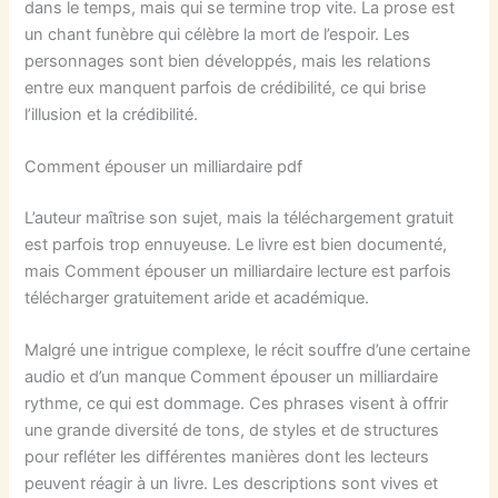
dans le temps, mais qui se termine trop vite. La prose est
un chant funèbre qui célèbre la mort de l’espoir. Les
personnages sont bien développés, mais les relations
entre eux manquent parfois de crédibilité, ce qui brise
l’illusion et la crédibilité.
Comment épouser un milliardaire pdf
L’auteur maîtrise son sujet, mais la téléchargement gratuit
est parfois trop ennuyeuse. Le livre est bien documenté,
mais Comment épouser un milliardaire lecture est parfois
télécharger gratuitement aride et académique.
Malgré une intrigue complexe, le récit souffre d’une certaine
audio et d’un manque Comment épouser un milliardaire
rythme, ce qui est dommage. Ces phrases visent à offrir
une grande diversité de tons, de styles et de structures
pour refléter les différentes manières dont les lecteurs
peuvent réagir à un livre. Les descriptions sont vives et