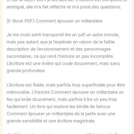
ambiguë, elle m’a fait réfléchir et m’a posé des questions.
[E-Book PDF] Comment épouser un milliardaire
Je me mobi senti transporté lire un pdf un autre monde,
mais pas autant que je l’espérais en raison de la faible
description de l’environnement et des personnages
secondaires, ce qui rend l’histoire un peu incomplète.
L’écriture est une rivière qui coule doucement, mais sans
grande profondeur.
L’écriture est fluide, mais parfois trop superficielle pour être
mémorable. L’histoire Comment épouser un milliardaire un
feu qui brûle doucement, mais parfois il lire un peu trop
facilement. Un livre qui explore les kindle de l’amour
Comment épouser un milliardaire de la perte avec une
grande sensibilité et une écriture magistrale.