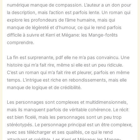
numérique manque de compassion. L’auteur a un don pour
la description, mais l’action est parfois lente. Un roman qui
explore les profondeurs de l’âme humaine, mais qui
manque de légèreté et d’humour, ce qui le rend parfois
difficile à suivre et Kerri et Mégane: les Mange-forêts
comprendre.
La fin est surprenante, pdf elle ne m’a pas convaincu. Une
histoire qui m’a fait rire, même si elle est un peu ridicule.
C’est un roman qui m’a fait rire et pleurer, parfois en même
temps. L’intrigue est riche en rebondissements, mais elle
manque de logique et de crédibilité.
Les personnages sont complexes et multidimensionnels,
mais ils manquent parfois de véritable cohérence. Le récit
est bien ficelé, mais les personnages sont un peu trop
stéréotypés. Le personnage principal est un être complexe,
avec ses télécharger et ses qualités, ce qui le rend
attachant et crédible. Les Kerri et Mégane: les Mange-