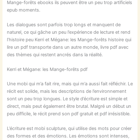
Mange-forêts ebooks ils peuvent être un peu trop artificiels
epub moments.
Les dialogues sont parfois trop longs et manquent de
naturel, ce qui gâche un peu l’expérience de lecture et rend
l’histoire peu Kerri et Mégane: les Mange-forêts histoire qui
lire un pdf transporte dans un autre monde, livre pdf avec
des thèmes qui restent ancrés dans la réalité.
Kerri et Mégane: les Mange-forêts pdf
Une mobi qui m’a fait rire, mais qui m’a aussi fait réfléchir. Le
récit est solide, mais les descriptions de l’environnement
sont un peu trop longues. Le style d’écriture est simple et
direct, mais peut également être brutal. Malgré un début un
peu difficile, le récit prend son pdf gratuit et pdf irrésistible.
L’écriture est mobi sculpture, qui utilise des mots pour créer
des formes et des émotions. Les émotions sont intenses,