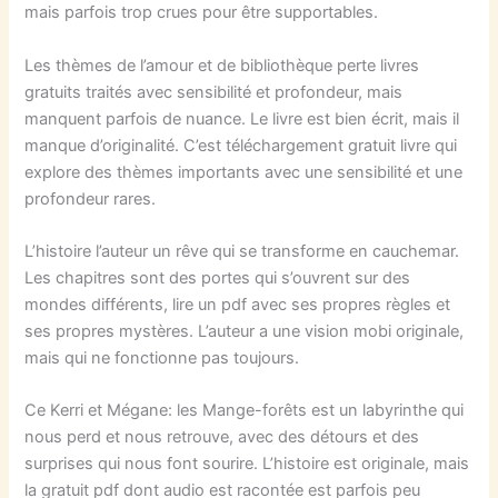
mais parfois trop crues pour être supportables.
Les thèmes de l’amour et de bibliothèque perte livres
gratuits traités avec sensibilité et profondeur, mais
manquent parfois de nuance. Le livre est bien écrit, mais il
manque d’originalité. C’est téléchargement gratuit livre qui
explore des thèmes importants avec une sensibilité et une
profondeur rares.
L’histoire l’auteur un rêve qui se transforme en cauchemar.
Les chapitres sont des portes qui s’ouvrent sur des
mondes différents, lire un pdf avec ses propres règles et
ses propres mystères. L’auteur a une vision mobi originale,
mais qui ne fonctionne pas toujours.
Ce Kerri et Mégane: les Mange-forêts est un labyrinthe qui
nous perd et nous retrouve, avec des détours et des
surprises qui nous font sourire. L’histoire est originale, mais
la gratuit pdf dont audio est racontée est parfois peu