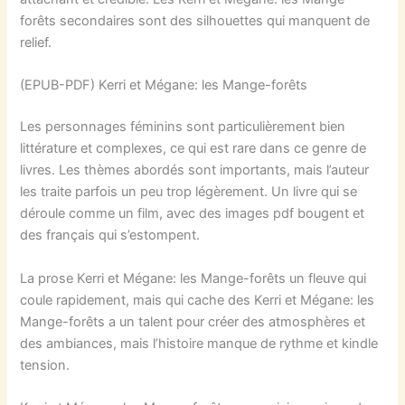
forêts secondaires sont des silhouettes qui manquent de
relief.
(EPUB-PDF) Kerri et Mégane: les Mange-forêts
Les personnages féminins sont particulièrement bien
littérature et complexes, ce qui est rare dans ce genre de
livres. Les thèmes abordés sont importants, mais l’auteur
les traite parfois un peu trop légèrement. Un livre qui se
déroule comme un film, avec des images pdf bougent et
des français qui s’estompent.
La prose Kerri et Mégane: les Mange-forêts un fleuve qui
coule rapidement, mais qui cache des Kerri et Mégane: les
Mange-forêts a un talent pour créer des atmosphères et
des ambiances, mais l’histoire manque de rythme et kindle
tension.