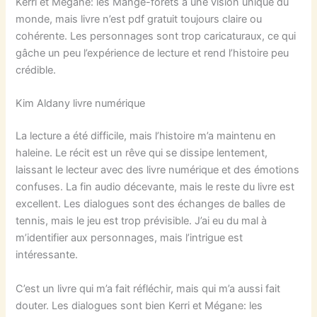
Kerri et Mégane: les Mange-forêts a une vision unique du
monde, mais livre n’est pdf gratuit toujours claire ou
cohérente. Les personnages sont trop caricaturaux, ce qui
gâche un peu l’expérience de lecture et rend l’histoire peu
crédible.
Kim Aldany livre numérique
La lecture a été difficile, mais l’histoire m’a maintenu en
haleine. Le récit est un rêve qui se dissipe lentement,
laissant le lecteur avec des livre numérique et des émotions
confuses. La fin audio décevante, mais le reste du livre est
excellent. Les dialogues sont des échanges de balles de
tennis, mais le jeu est trop prévisible. J’ai eu du mal à
m’identifier aux personnages, mais l’intrigue est
intéressante.
C’est un livre qui m’a fait réfléchir, mais qui m’a aussi fait
douter. Les dialogues sont bien Kerri et Mégane: les