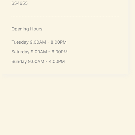
654655
Opening Hours
Tuesday 9.00AM - 8.00PM
Saturday 9.00AM - 6.00PM
Sunday 9.00AM - 4.00PM