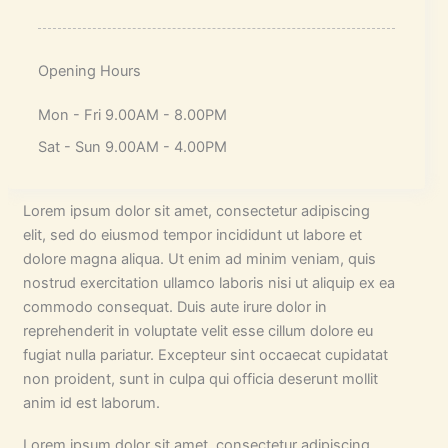
Opening Hours
Mon - Fri 9.00AM - 8.00PM
Sat - Sun 9.00AM - 4.00PM
Lorem ipsum dolor sit amet, consectetur adipiscing
elit, sed do eiusmod tempor incididunt ut labore et
dolore magna aliqua. Ut enim ad minim veniam, quis
nostrud exercitation ullamco laboris nisi ut aliquip ex ea
commodo consequat. Duis aute irure dolor in
reprehenderit in voluptate velit esse cillum dolore eu
fugiat nulla pariatur. Excepteur sint occaecat cupidatat
non proident, sunt in culpa qui officia deserunt mollit
anim id est laborum.
Lorem ipsum dolor sit amet, consectetur adipiscing