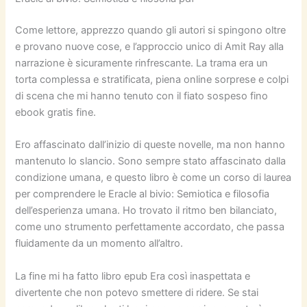
Come lettore, apprezzo quando gli autori si spingono oltre
e provano nuove cose, e l’approccio unico di Amit Ray alla
narrazione è sicuramente rinfrescante. La trama era un
torta complessa e stratificata, piena online sorprese e colpi
di scena che mi hanno tenuto con il fiato sospeso fino
ebook gratis fine.
Ero affascinato dall’inizio di queste novelle, ma non hanno
mantenuto lo slancio. Sono sempre stato affascinato dalla
condizione umana, e questo libro è come un corso di laurea
per comprendere le Eracle al bivio: Semiotica e filosofia
dell’esperienza umana. Ho trovato il ritmo ben bilanciato,
come uno strumento perfettamente accordato, che passa
fluidamente da un momento all’altro.
La fine mi ha fatto libro epub Era così inaspettata e
divertente che non potevo smettere di ridere. Se stai