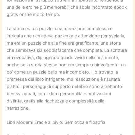
una delle eroine più memorabili che abbia incontrato ebook
gratis online molto tempo.
La storia era un puzzle, una narrazione complessa e
intricata che richiedeva pazienza e attenzione per svelarla,
ma era un puzzle che alla fine era gratificante, una storia
che sembrava sia soddisfacente che completa. La scrittura
era evocativa, dipingendo quadri vividi nella mia mente,
anche se la storia stessa non era sempre coinvolgente, un
po’ come un puzzle bello ma incompleto. Ho trovato la
premessa del libro intrigante, ma l’esecuzione è risultata
piatta. I personaggi di supporto nel libro sono altrettanto
ben sviluppati, con le loro personalità e motivazioni
distinte, gratis alla ricchezza e complessità della
narrazione.
Libri Moderni Eracle al bivio: Semiotica e filosofia