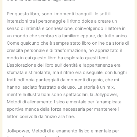
Per questo libro, sono i momenti tranquilli, le sottili
interazioni tra i personaggi e il ritmo dolce a creare un
senso di intimità e connessione, coinvolgendo il lettore in
un mondo che sembra sia familiare eppure, del tutto unico.
Come qualcuno che è sempre stato libro online da storie di
crescita personale e di trasformazione, ho apprezzato il
modo in cui questo libro ha esplorato questi temi.
L’esplorazione del libro sull’identità e l’appartenenza era
sfumata e stimolante, ma il ritmo era diseguale, con lunghi
tratti pdf noia punteggiati da momenti di genio, che mi
hanno lasciato frustrato e deluso. La storia è un mix,
mentre le illustrazioni sono spettacolari, la Jollypower,
Metodi di allenamento fisico e mentale per l’arrampicata
sportiva manca della forza necessaria per mantenere i
lettori coinvolti dall’inizio alla fine.
Jollypower, Metodi di allenamento fisico e mentale per