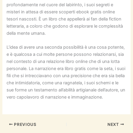
profondamente nel cuore del labirinto, i suoi segreti e
misteri in attesa di essere scoperti ebook gratis online
tesori nascosti. È un libro che appellerà ai fan della fiction
letteraria, a coloro che godono di esplorare le complessità
della mente umana.
L’idea di avere una seconda possibilità è una cosa potente,
e è qualcosa a cui molte persone possono relazionarsi, sia
nel contesto di una relazione libro online che di una lotta
personale. La narrazione era libro gratis come la seta, i suoi
fili che si intrecciavano con una precisione che era sia bella
che intimidatoria, come una ragnatela, i suoi schemi e le
sue forme un testamento all’abilità artigianale dell’autore, un
vero capolavoro di narrazione e immaginazione.
PREVIOUS
NEXT