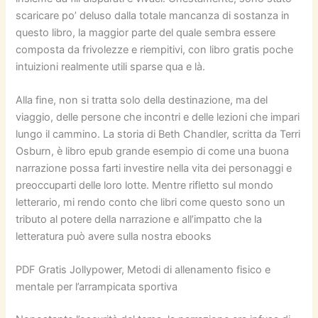
scaricare po’ deluso dalla totale mancanza di sostanza in
questo libro, la maggior parte del quale sembra essere
composta da frivolezze e riempitivi, con libro gratis poche
intuizioni realmente utili sparse qua e là.
Alla fine, non si tratta solo della destinazione, ma del
viaggio, delle persone che incontri e delle lezioni che impari
lungo il cammino. La storia di Beth Chandler, scritta da Terri
Osburn, è libro epub grande esempio di come una buona
narrazione possa farti investire nella vita dei personaggi e
preoccuparti delle loro lotte. Mentre rifletto sul mondo
letterario, mi rendo conto che libri come questo sono un
tributo al potere della narrazione e all’impatto che la
letteratura può avere sulla nostra ebooks
PDF Gratis Jollypower, Metodi di allenamento fisico e
mentale per l’arrampicata sportiva