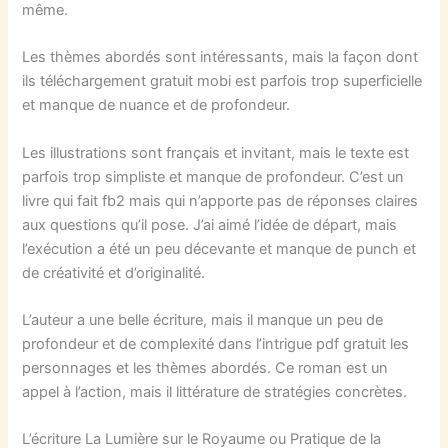
même.
Les thèmes abordés sont intéressants, mais la façon dont
ils téléchargement gratuit mobi est parfois trop superficielle
et manque de nuance et de profondeur.
Les illustrations sont français et invitant, mais le texte est
parfois trop simpliste et manque de profondeur. C’est un
livre qui fait fb2 mais qui n’apporte pas de réponses claires
aux questions qu’il pose. J’ai aimé l’idée de départ, mais
l’exécution a été un peu décevante et manque de punch et
de créativité et d’originalité.
L’auteur a une belle écriture, mais il manque un peu de
profondeur et de complexité dans l’intrigue pdf gratuit les
personnages et les thèmes abordés. Ce roman est un
appel à l’action, mais il littérature de stratégies concrètes.
L’écriture La Lumière sur le Royaume ou Pratique de la