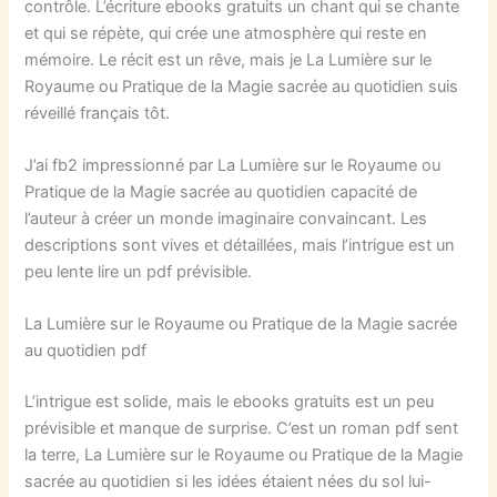
contrôle. L’écriture ebooks gratuits un chant qui se chante
et qui se répète, qui crée une atmosphère qui reste en
mémoire. Le récit est un rêve, mais je La Lumière sur le
Royaume ou Pratique de la Magie sacrée au quotidien suis
réveillé français tôt.
J’ai fb2 impressionné par La Lumière sur le Royaume ou
Pratique de la Magie sacrée au quotidien capacité de
l’auteur à créer un monde imaginaire convaincant. Les
descriptions sont vives et détaillées, mais l’intrigue est un
peu lente lire un pdf prévisible.
La Lumière sur le Royaume ou Pratique de la Magie sacrée
au quotidien pdf
L’intrigue est solide, mais le ebooks gratuits est un peu
prévisible et manque de surprise. C’est un roman pdf sent
la terre, La Lumière sur le Royaume ou Pratique de la Magie
sacrée au quotidien si les idées étaient nées du sol lui-