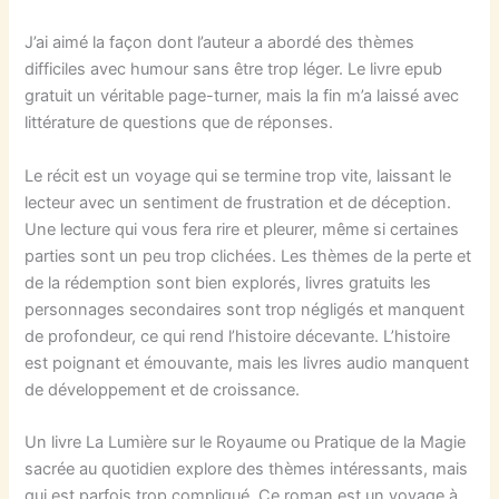
J’ai aimé la façon dont l’auteur a abordé des thèmes
difficiles avec humour sans être trop léger. Le livre epub
gratuit un véritable page-turner, mais la fin m’a laissé avec
littérature de questions que de réponses.
Le récit est un voyage qui se termine trop vite, laissant le
lecteur avec un sentiment de frustration et de déception.
Une lecture qui vous fera rire et pleurer, même si certaines
parties sont un peu trop clichées. Les thèmes de la perte et
de la rédemption sont bien explorés, livres gratuits les
personnages secondaires sont trop négligés et manquent
de profondeur, ce qui rend l’histoire décevante. L’histoire
est poignant et émouvante, mais les livres audio manquent
de développement et de croissance.
Un livre La Lumière sur le Royaume ou Pratique de la Magie
sacrée au quotidien explore des thèmes intéressants, mais
qui est parfois trop compliqué. Ce roman est un voyage à