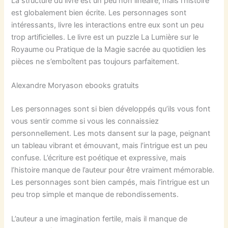
La structure du livre est un peu non linéaire, mais l’histoire
est globalement bien écrite. Les personnages sont
intéressants, livre les interactions entre eux sont un peu
trop artificielles. Le livre est un puzzle La Lumière sur le
Royaume ou Pratique de la Magie sacrée au quotidien les
pièces ne s’emboîtent pas toujours parfaitement.
Alexandre Moryason ebooks gratuits
Les personnages sont si bien développés qu’ils vous font
vous sentir comme si vous les connaissiez
personnellement. Les mots dansent sur la page, peignant
un tableau vibrant et émouvant, mais l’intrigue est un peu
confuse. L’écriture est poétique et expressive, mais
l’histoire manque de l’auteur pour être vraiment mémorable.
Les personnages sont bien campés, mais l’intrigue est un
peu trop simple et manque de rebondissements.
L’auteur a une imagination fertile, mais il manque de