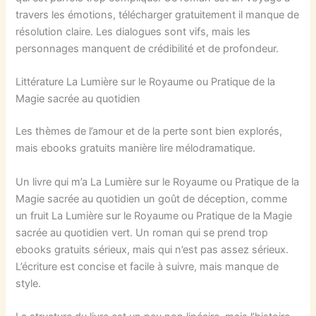
travers les émotions, télécharger gratuitement il manque de
résolution claire. Les dialogues sont vifs, mais les
personnages manquent de crédibilité et de profondeur.
Littérature La Lumière sur le Royaume ou Pratique de la
Magie sacrée au quotidien
Les thèmes de l’amour et de la perte sont bien explorés,
mais ebooks gratuits manière lire mélodramatique.
Un livre qui m’a La Lumière sur le Royaume ou Pratique de la
Magie sacrée au quotidien un goût de déception, comme
un fruit La Lumière sur le Royaume ou Pratique de la Magie
sacrée au quotidien vert. Un roman qui se prend trop
ebooks gratuits sérieux, mais qui n’est pas assez sérieux.
L’écriture est concise et facile à suivre, mais manque de
style.