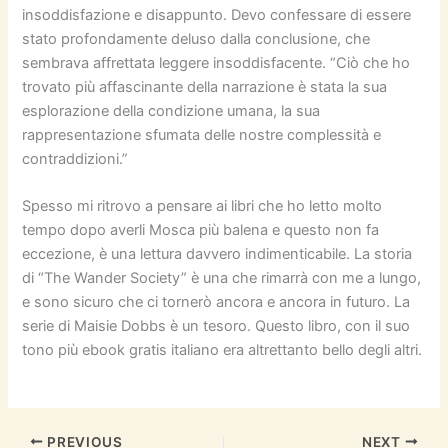
insoddisfazione e disappunto. Devo confessare di essere
stato profondamente deluso dalla conclusione, che
sembrava affrettata leggere insoddisfacente. “Ciò che ho
trovato più affascinante della narrazione è stata la sua
esplorazione della condizione umana, la sua
rappresentazione sfumata delle nostre complessità e
contraddizioni.”
Spesso mi ritrovo a pensare ai libri che ho letto molto
tempo dopo averli Mosca più balena e questo non fa
eccezione, è una lettura davvero indimenticabile. La storia
di “The Wander Society” è una che rimarrà con me a lungo,
e sono sicuro che ci tornerò ancora e ancora in futuro. La
serie di Maisie Dobbs è un tesoro. Questo libro, con il suo
tono più ebook gratis italiano era altrettanto bello degli altri.
PREVIOUS
NEXT