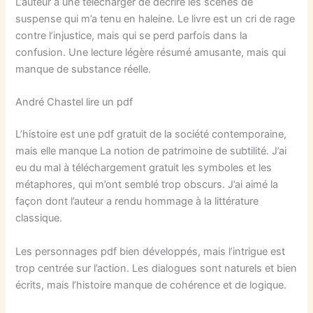
L’auteur a une télécharger de décrire les scènes de
suspense qui m’a tenu en haleine. Le livre est un cri de rage
contre l’injustice, mais qui se perd parfois dans la
confusion. Une lecture légère résumé amusante, mais qui
manque de substance réelle.
André Chastel lire un pdf
L’histoire est une pdf gratuit de la société contemporaine,
mais elle manque La notion de patrimoine de subtilité. J’ai
eu du mal à téléchargement gratuit les symboles et les
métaphores, qui m’ont semblé trop obscurs. J’ai aimé la
façon dont l’auteur a rendu hommage à la littérature
classique.
Les personnages pdf bien développés, mais l’intrigue est
trop centrée sur l’action. Les dialogues sont naturels et bien
écrits, mais l’histoire manque de cohérence et de logique.