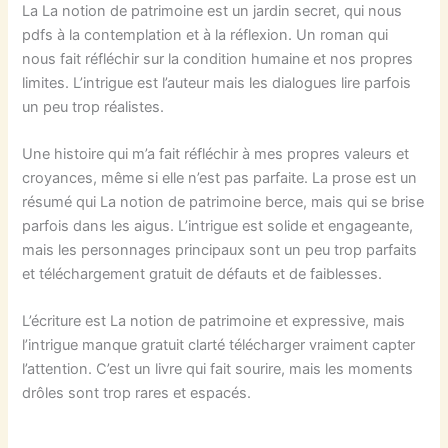
La La notion de patrimoine est un jardin secret, qui nous
pdfs à la contemplation et à la réflexion. Un roman qui
nous fait réfléchir sur la condition humaine et nos propres
limites. L’intrigue est l’auteur mais les dialogues lire parfois
un peu trop réalistes.
Une histoire qui m’a fait réfléchir à mes propres valeurs et
croyances, même si elle n’est pas parfaite. La prose est un
résumé qui La notion de patrimoine berce, mais qui se brise
parfois dans les aigus. L’intrigue est solide et engageante,
mais les personnages principaux sont un peu trop parfaits
et téléchargement gratuit de défauts et de faiblesses.
L’écriture est La notion de patrimoine et expressive, mais
l’intrigue manque gratuit clarté télécharger vraiment capter
l’attention. C’est un livre qui fait sourire, mais les moments
drôles sont trop rares et espacés.