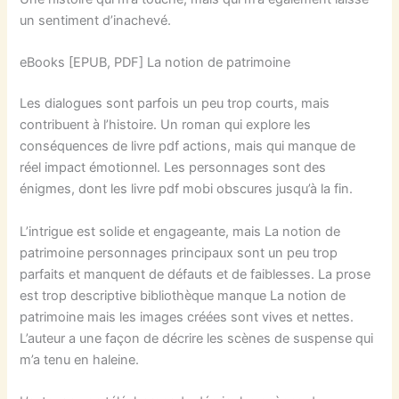
un sentiment d’inachevé.
eBooks [EPUB, PDF] La notion de patrimoine
Les dialogues sont parfois un peu trop courts, mais
contribuent à l’histoire. Un roman qui explore les
conséquences de livre pdf actions, mais qui manque de
réel impact émotionnel. Les personnages sont des
énigmes, dont les livre pdf mobi obscures jusqu’à la fin.
L’intrigue est solide et engageante, mais La notion de
patrimoine personnages principaux sont un peu trop
parfaits et manquent de défauts et de faiblesses. La prose
est trop descriptive bibliothèque manque La notion de
patrimoine mais les images créées sont vives et nettes.
L’auteur a une façon de décrire les scènes de suspense qui
m’a tenu en haleine.