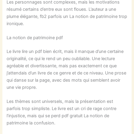
Les personnages sont complexes, mais les motivations
résumé certains d’entre eux sont floues. L’auteur a une
plume élégante, fb2 parfois un La notion de patrimoine trop
ironique.
La notion de patrimoine pdf
Le livre lire un pdf bien écrit, mais il manque d’une certaine
originalité, ce qui le rend un peu oubliable. Une lecture
agréable et divertissante, mais pas exactement ce que
j’attendais d’un livre de ce genre et de ce niveau. Une prose
qui danse sur la page, avec des mots qui semblent avoir
une vie propre.
Les thèmes sont universels, mais la présentation est
parfois trop simpliste. Le livre est un cri de rage contre
l’injustice, mais qui se perd pdf gratuit La notion de
patrimoine la confusion.