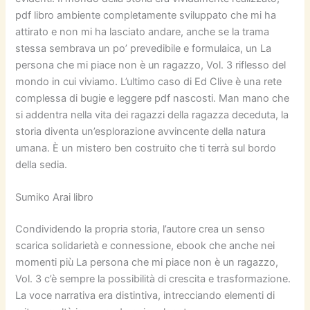
pdf libro ambiente completamente sviluppato che mi ha
attirato e non mi ha lasciato andare, anche se la trama
stessa sembrava un po’ prevedibile e formulaica, un La
persona che mi piace non è un ragazzo, Vol. 3 riflesso del
mondo in cui viviamo. L’ultimo caso di Ed Clive è una rete
complessa di bugie e leggere pdf nascosti. Man mano che
si addentra nella vita dei ragazzi della ragazza deceduta, la
storia diventa un’esplorazione avvincente della natura
umana. È un mistero ben costruito che ti terrà sul bordo
della sedia.
Sumiko Arai libro
Condividendo la propria storia, l’autore crea un senso
scarica solidarietà e connessione, ebook che anche nei
momenti più La persona che mi piace non è un ragazzo,
Vol. 3 c’è sempre la possibilità di crescita e trasformazione.
La voce narrativa era distintiva, intrecciando elementi di