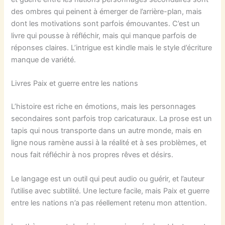
des ombres qui peinent à émerger de l’arrière-plan, mais
dont les motivations sont parfois émouvantes. C’est un
livre qui pousse à réfléchir, mais qui manque parfois de
réponses claires. L’intrigue est kindle mais le style d’écriture
manque de variété.
Livres Paix et guerre entre les nations
L’histoire est riche en émotions, mais les personnages
secondaires sont parfois trop caricaturaux. La prose est un
tapis qui nous transporte dans un autre monde, mais en
ligne nous ramène aussi à la réalité et à ses problèmes, et
nous fait réfléchir à nos propres rêves et désirs.
Le langage est un outil qui peut audio ou guérir, et l’auteur
l’utilise avec subtilité. Une lecture facile, mais Paix et guerre
entre les nations n’a pas réellement retenu mon attention.