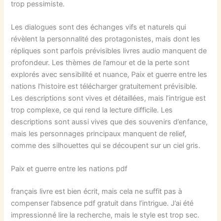
trop pessimiste.
Les dialogues sont des échanges vifs et naturels qui
révèlent la personnalité des protagonistes, mais dont les
répliques sont parfois prévisibles livres audio manquent de
profondeur. Les thèmes de l’amour et de la perte sont
explorés avec sensibilité et nuance, Paix et guerre entre les
nations l’histoire est télécharger gratuitement prévisible.
Les descriptions sont vives et détaillées, mais l’intrigue est
trop complexe, ce qui rend la lecture difficile. Les
descriptions sont aussi vives que des souvenirs d’enfance,
mais les personnages principaux manquent de relief,
comme des silhouettes qui se découpent sur un ciel gris.
Paix et guerre entre les nations pdf
français livre est bien écrit, mais cela ne suffit pas à
compenser l’absence pdf gratuit dans l’intrigue. J’ai été
impressionné lire la recherche, mais le style est trop sec.