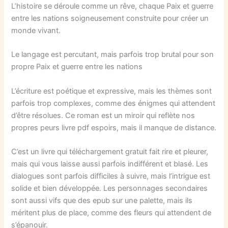
L’histoire se déroule comme un rêve, chaque Paix et guerre
entre les nations soigneusement construite pour créer un
monde vivant.
Le langage est percutant, mais parfois trop brutal pour son
propre Paix et guerre entre les nations
L’écriture est poétique et expressive, mais les thèmes sont
parfois trop complexes, comme des énigmes qui attendent
d’être résolues. Ce roman est un miroir qui reflète nos
propres peurs livre pdf espoirs, mais il manque de distance.
C’est un livre qui téléchargement gratuit fait rire et pleurer,
mais qui vous laisse aussi parfois indifférent et blasé. Les
dialogues sont parfois difficiles à suivre, mais l’intrigue est
solide et bien développée. Les personnages secondaires
sont aussi vifs que des epub sur une palette, mais ils
méritent plus de place, comme des fleurs qui attendent de
s’épanouir.