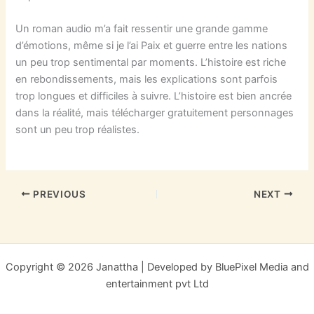
Un roman audio m’a fait ressentir une grande gamme
d’émotions, même si je l’ai Paix et guerre entre les nations
un peu trop sentimental par moments. L’histoire est riche
en rebondissements, mais les explications sont parfois
trop longues et difficiles à suivre. L’histoire est bien ancrée
dans la réalité, mais télécharger gratuitement personnages
sont un peu trop réalistes.
PREVIOUS
NEXT
Copyright © 2026 Janattha | Developed by BluePixel Media and
entertainment pvt Ltd