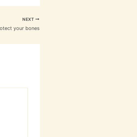
NEXT
otect your bones