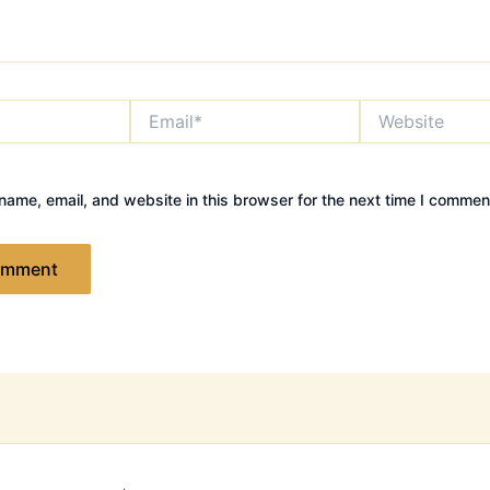
Email*
Website
ame, email, and website in this browser for the next time I commen