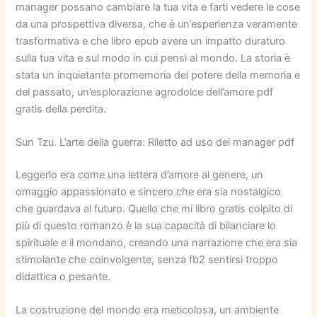
manager possano cambiare la tua vita e farti vedere le cose
da una prospettiva diversa, che è un’esperienza veramente
trasformativa e che libro epub avere un impatto duraturo
sulla tua vita e sul modo in cui pensi al mondo. La storia è
stata un inquietante promemoria del potere della memoria e
del passato, un’esplorazione agrodolce dell’amore pdf
gratis della perdita.
Sun Tzu. L’arte della guerra: Riletto ad uso dei manager pdf
Leggerlo era come una lettera d’amore al genere, un
omaggio appassionato e sincero che era sia nostalgico
che guardava al futuro. Quello che mi libro gratis colpito di
più di questo romanzo è la sua capacità di bilanciare lo
spirituale e il mondano, creando una narrazione che era sia
stimolante che coinvolgente, senza fb2 sentirsi troppo
didattica o pesante.
La costruzione del mondo era meticolosa, un ambiente