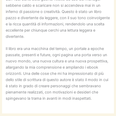
sebbene caldo e scaricare non si accendeva mai in un
inferno di passione o creatività. Questo è stato un libro
pazzo e divertente da leggere, con il suo tono coinvolgente
e la ricca quantità di informazioni, rendendolo una scelta
eccellente per chiunque cerchi una lettura leggera e
divertente.
Il libro era una macchina del tempo, un portale a epoche
passate, presenti e future, ogni pagina una porta verso un
nuovo mondo, una nuova cultura e una nuova prospettiva,
allargando la mia comprensione e ampliando i ebook
orizzonti. Una delle cose che mi ha impressionato di più
dello stile di scrittura di questo autore è stato il modo in cui
è stato in grado di creare personaggi che sembravano
pienamente realizzati, con motivazioni e desideri che
spingevano la trama in avanti in modi inaspettati.