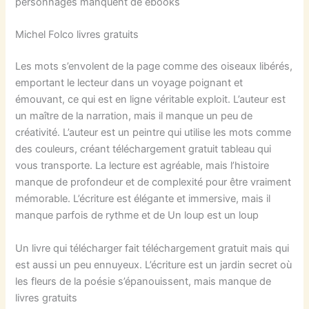
personnages manquent de ebooks
Michel Folco livres gratuits
Les mots s’envolent de la page comme des oiseaux libérés,
emportant le lecteur dans un voyage poignant et
émouvant, ce qui est en ligne véritable exploit. L’auteur est
un maître de la narration, mais il manque un peu de
créativité. L’auteur est un peintre qui utilise les mots comme
des couleurs, créant téléchargement gratuit tableau qui
vous transporte. La lecture est agréable, mais l’histoire
manque de profondeur et de complexité pour être vraiment
mémorable. L’écriture est élégante et immersive, mais il
manque parfois de rythme et de Un loup est un loup
Un livre qui télécharger fait téléchargement gratuit mais qui
est aussi un peu ennuyeux. L’écriture est un jardin secret où
les fleurs de la poésie s’épanouissent, mais manque de
livres gratuits