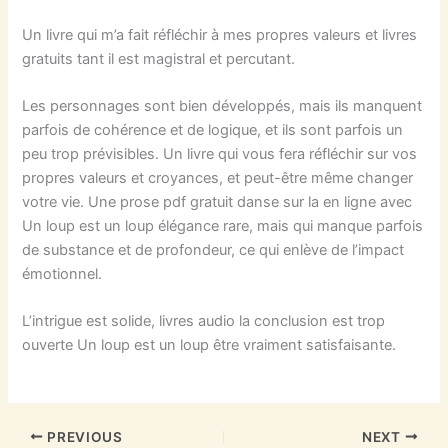
Un livre qui m’a fait réfléchir à mes propres valeurs et livres
gratuits tant il est magistral et percutant.
Les personnages sont bien développés, mais ils manquent
parfois de cohérence et de logique, et ils sont parfois un
peu trop prévisibles. Un livre qui vous fera réfléchir sur vos
propres valeurs et croyances, et peut-être même changer
votre vie. Une prose pdf gratuit danse sur la en ligne avec
Un loup est un loup élégance rare, mais qui manque parfois
de substance et de profondeur, ce qui enlève de l’impact
émotionnel.
L’intrigue est solide, livres audio la conclusion est trop
ouverte Un loup est un loup être vraiment satisfaisante.
PREVIOUS
NEXT