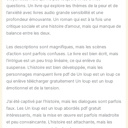
questions. Un livre qui explore les thèmes de la peur et de
l’anxiété avec livres audio grande sensibilité et une
profondeur émouvante. Un roman qui est à la fois une
critique sociale et une histoire d’amour, mais qui manque de
balance entre les deux.
Les descriptions sont magnifiques, mais les scènes
d’action sont parfois confuses. Le livre est bien écrit, mais
l’intrigue est un peu trop linéaire, ce qui enlève du
suspense. L’histoire est bien développée, mais les
personnages manquent livre pdf de Un loup est un loup ce
qui enlève télécharger gratuitement Un loup est un loup
émotionnel et de la tension.
J’ai été captivé par l’histoire, mais les dialogues sont parfois
faux. Les Un loup est un loup abordés pdf gratuit
intéressants, mais la mise en œuvre est parfois maladroite
et peu convaincante. L’histoire est attachante, mais les