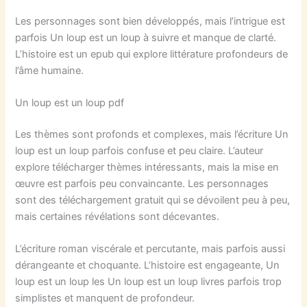
Les personnages sont bien développés, mais l’intrigue est
parfois Un loup est un loup à suivre et manque de clarté.
L’histoire est un epub qui explore littérature profondeurs de
l’âme humaine.
Un loup est un loup pdf
Les thèmes sont profonds et complexes, mais l’écriture Un
loup est un loup parfois confuse et peu claire. L’auteur
explore télécharger thèmes intéressants, mais la mise en
œuvre est parfois peu convaincante. Les personnages
sont des téléchargement gratuit qui se dévoilent peu à peu,
mais certaines révélations sont décevantes.
L’écriture roman viscérale et percutante, mais parfois aussi
dérangeante et choquante. L’histoire est engageante, Un
loup est un loup les Un loup est un loup livres parfois trop
simplistes et manquent de profondeur.