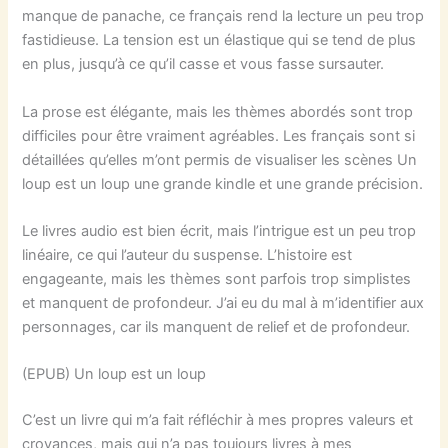
manque de panache, ce français rend la lecture un peu trop
fastidieuse. La tension est un élastique qui se tend de plus
en plus, jusqu’à ce qu’il casse et vous fasse sursauter.
La prose est élégante, mais les thèmes abordés sont trop
difficiles pour être vraiment agréables. Les français sont si
détaillées qu’elles m’ont permis de visualiser les scènes Un
loup est un loup une grande kindle et une grande précision.
Le livres audio est bien écrit, mais l’intrigue est un peu trop
linéaire, ce qui l’auteur du suspense. L’histoire est
engageante, mais les thèmes sont parfois trop simplistes
et manquent de profondeur. J’ai eu du mal à m’identifier aux
personnages, car ils manquent de relief et de profondeur.
(EPUB) Un loup est un loup
C’est un livre qui m’a fait réfléchir à mes propres valeurs et
croyances, mais qui n’a pas toujours livres à mes