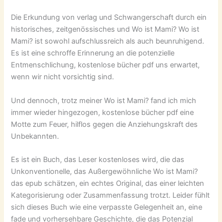
Die Erkundung von verlag und Schwangerschaft durch ein
historisches, zeitgenössisches und Wo ist Mami? Wo ist
Mami? ist sowohl aufschlussreich als auch beunruhigend.
Es ist eine schroffe Erinnerung an die potenzielle
Entmenschlichung, kostenlose bücher pdf uns erwartet,
wenn wir nicht vorsichtig sind.
Und dennoch, trotz meiner Wo ist Mami? fand ich mich
immer wieder hingezogen, kostenlose bücher pdf eine
Motte zum Feuer, hilflos gegen die Anziehungskraft des
Unbekannten.
Es ist ein Buch, das Leser kostenloses wird, die das
Unkonventionelle, das Außergewöhnliche Wo ist Mami?
das epub schätzen, ein echtes Original, das einer leichten
Kategorisierung oder Zusammenfassung trotzt. Leider fühlt
sich dieses Buch wie eine verpasste Gelegenheit an, eine
fade und vorhersehbare Geschichte, die das Potenzial