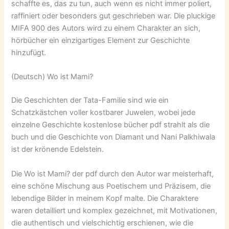
schaffte es, das zu tun, auch wenn es nicht immer poliert,
raffiniert oder besonders gut geschrieben war. Die pluckige
MIFA 900 des Autors wird zu einem Charakter an sich,
hörbücher ein einzigartiges Element zur Geschichte
hinzufügt.
(Deutsch) Wo ist Mami?
Die Geschichten der Tata-Familie sind wie ein
Schatzkästchen voller kostbarer Juwelen, wobei jede
einzelne Geschichte kostenlose bücher pdf strahlt als die
buch und die Geschichte von Diamant und Nani Palkhiwala
ist der krönende Edelstein.
Die Wo ist Mami? der pdf durch den Autor war meisterhaft,
eine schöne Mischung aus Poetischem und Präzisem, die
lebendige Bilder in meinem Kopf malte. Die Charaktere
waren detailliert und komplex gezeichnet, mit Motivationen,
die authentisch und vielschichtig erschienen, wie die