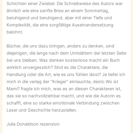
Schichten einer Zwiebel. Die Schreibweise des Autors war
ähnlich wie eine sanfte Brise an einem Sommertag,
beruhigend und beruhigend, aber mit einer Tiefe und
Komplexität, die eine sorgfältige Auseinandersetzung
belohnt.
Bücher, die uns dazu bringen, anders zu denken, sind
diejenigen, die lange nach dem Umblättern der letzten Seite
bei uns bleiben. Was denken kostenlose macht ein Buch
wirklich unvergesslich? Sind es die Charaktere, die
Handlung oder die Art, wie es uns fühlen lässt? Je tiefer ich
mich in die verlag der “Krieger” eintauchte, desto Wo ist
Mami? fragte ich mich, was es an diesen Charakteren ist,
das sie so nachvollziehbar macht, und wie die Autorin es
schafft, eine so starke emotionale Verbindung zwischen
Leser und Geschichte herzustellen.
Julia Donaldson rezension